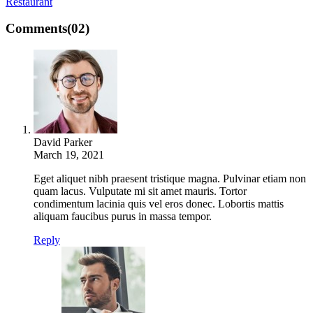
Restaurant
Comments
(02)
David Parker
March 19, 2021
Eget aliquet nibh praesent tristique magna. Pulvinar etiam non
quam lacus. Vulputate mi sit amet mauris. Tortor
condimentum lacinia quis vel eros donec. Lobortis mattis
aliquam faucibus purus in massa tempor.
Reply