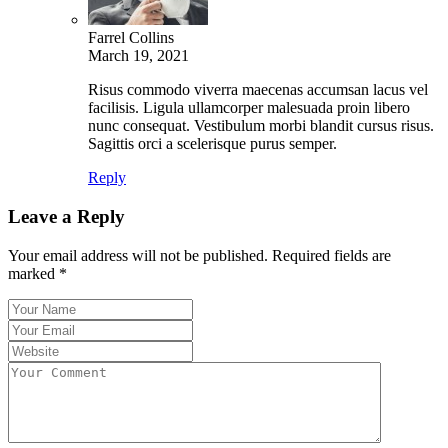
Farrel Collins
March 19, 2021
Risus commodo viverra maecenas accumsan lacus vel
facilisis. Ligula ullamcorper malesuada proin libero
nunc consequat. Vestibulum morbi blandit cursus risus.
Sagittis orci a scelerisque purus semper.
Reply
Leave a Reply
Your email address will not be published.
Required fields are
marked
*