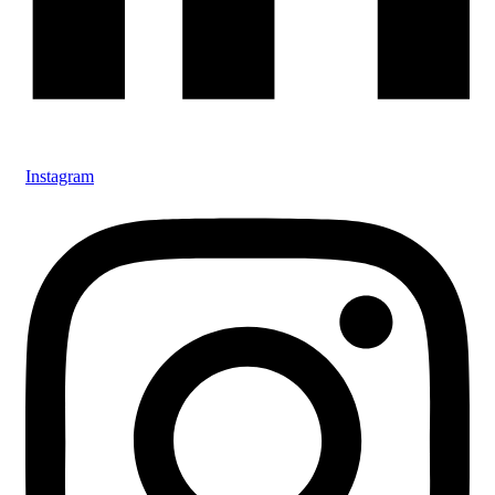
Instagram