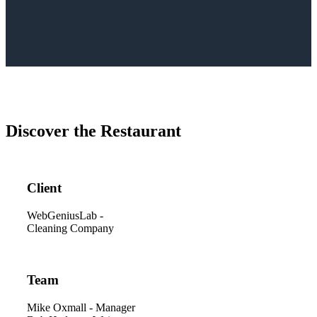
Discover the Restaurant
Client
WebGeniusLab -
Cleaning Company
Team
Mike Oxmall - Manager