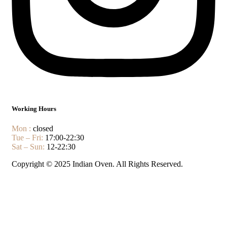
Working Hours
Mon :
closed
Tue – Fri:
17:00-22:30
Sat – Sun:
12-22:30
Copyright © 2025 Indian Oven. All Rights Reserved.