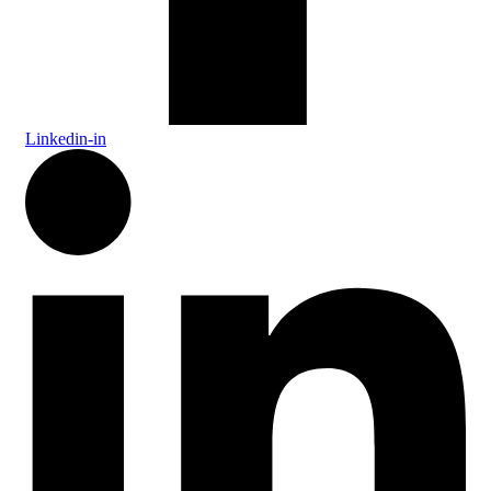
Linkedin-in