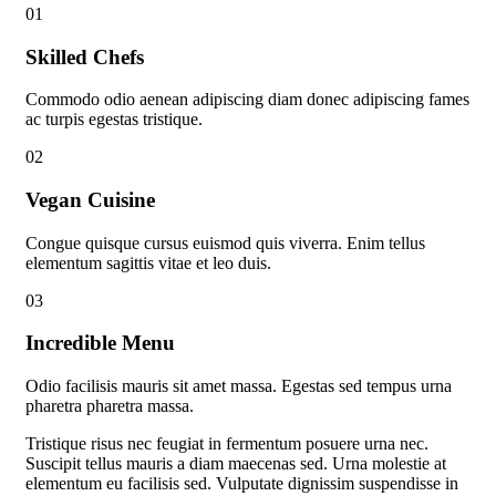
01
Skilled Chefs
Commodo odio aenean adipiscing diam donec adipiscing fames
ac turpis egestas tristique.
02
Vegan Cuisine
Congue quisque cursus euismod quis viverra. Enim tellus
elementum sagittis vitae et leo duis.
03
Incredible Menu
Odio facilisis mauris sit amet massa. Egestas sed tempus urna
pharetra pharetra massa.
Tristique risus nec feugiat in fermentum posuere urna nec.
Suscipit tellus mauris a diam maecenas sed. Urna molestie at
elementum eu facilisis sed. Vulputate dignissim suspendisse in