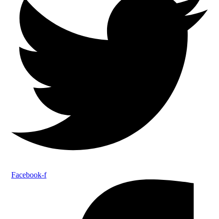
Facebook-f